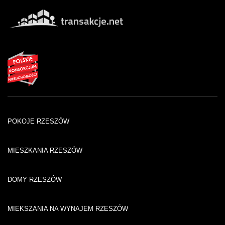
POKOJE RZESZÓW
MIESZKANIA RZESZÓW
DOMY RZESZÓW
MIEKSZANIA NA WYNAJEM RZESZÓW