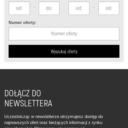
-
-
Numer oferty:
DOŁĄCZ DO
NEWSLETTERA
Uczestnicząc w newsletterze otrzymujesz dostęp do
najnowszych ofert oraz bieżących informacji z rynku