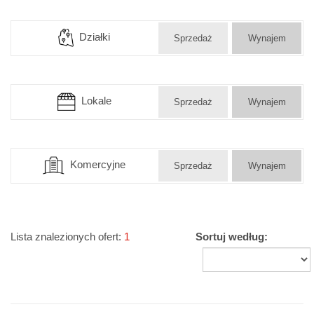
Działki
Sprzedaż
Wynajem
Lokale
Sprzedaż
Wynajem
Komercyjne
Sprzedaż
Wynajem
Lista znalezionych ofert:
1
Sortuj według: