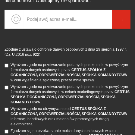
nieruchomości. Obiecujemy nie spamować.
Zgodnie z ustawą o ochronie danych osobowych z dnia 29 sierpnia 1997 r.
(Dz. U.2016 poz. 922):
Wyrażam zgodę na przetwarzanie podanych przeze mnie w powyższym
formularzu danych osobowych przez
CERTUS SPÓŁKA Z
OGRANICZONĄ ODPOWIEDZIALNOŚCIĄ SPÓŁKA KOMANDYTOWA
w celu wyjaśnienia zgłoszonej przeze mnie sprawy.
Wyrażam zgodę na przetwarzanie podanych przeze mnie w powyższym
formularzu danych osobowych w celach marketingowych przez
CERTUS
SPÓŁKA Z OGRANICZONĄ ODPOWIEDZIALNOŚCIĄ SPÓŁKA
KOMANDYTOWA
Wyrażam zgodę na otrzymywanie od
CERTUS SPÓŁKA Z
OGRANICZONĄ ODPOWIEDZIALNOŚCIĄ SPÓŁKA KOMANDYTOWA
informacji handlowych oraz materiałów promocyjnych drogą
elektroniczną.
Zgadzam się na przetwarzanie moich danych osobowych w celu