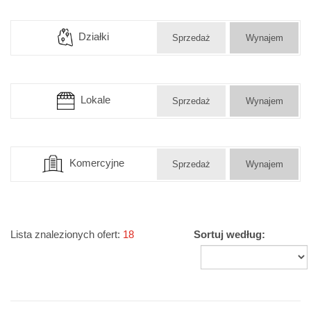
Działki
Sprzedaż
Wynajem
Lokale
Sprzedaż
Wynajem
Komercyjne
Sprzedaż
Wynajem
Lista znalezionych ofert:
18
Sortuj według: