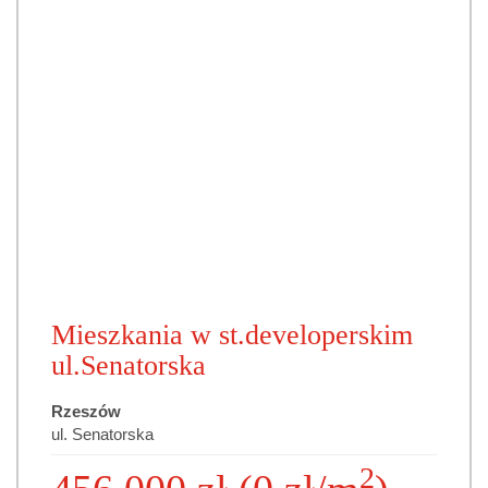
Mieszkania w st.developerskim
ul.Senatorska
Rzeszów
ul. Senatorska
2