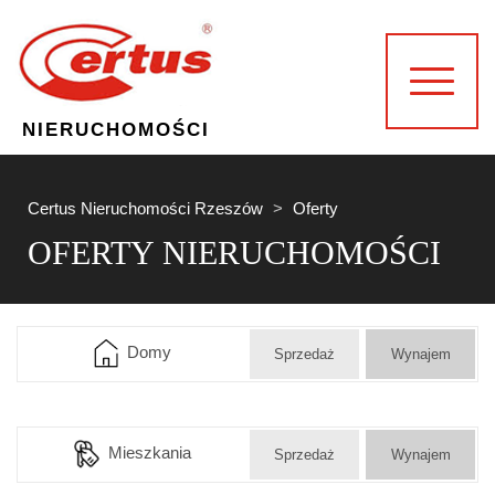
NIERUCHOMOŚCI
Certus Nieruchomości Rzeszów
Oferty
OFERTY NIERUCHOMOŚCI
Domy
Sprzedaż
Wynajem
Mieszkania
Sprzedaż
Wynajem