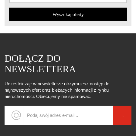
DOŁĄCZ DO
NEWSLETTERA
Uczestnicząc w newsletterze otrzymujesz dostęp do
najnowszych ofert oraz bieżących informacji z rynku
nieruchomości. Obiecujemy nie spamować.