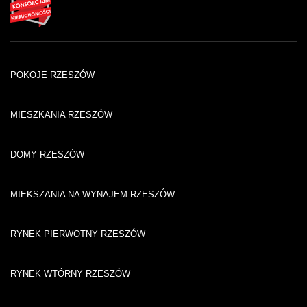
POKOJE RZESZÓW
MIESZKANIA RZESZÓW
DOMY RZESZÓW
MIEKSZANIA NA WYNAJEM RZESZÓW
RYNEK PIERWOTNY RZESZÓW
RYNEK WTÓRNY RZESZÓW