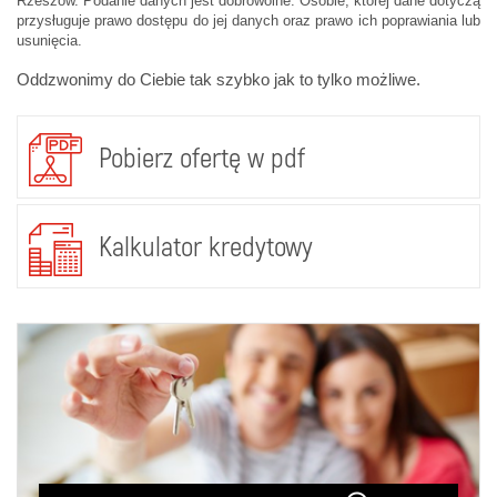
Rzeszów. Podanie danych jest dobrowolne. Osobie, której dane dotyczą
przysługuje prawo dostępu do jej danych oraz prawo ich poprawiania lub
usunięcia.
Oddzwonimy do Ciebie tak szybko jak to tylko możliwe.
Pobierz ofertę w pdf
Kalkulator kredytowy