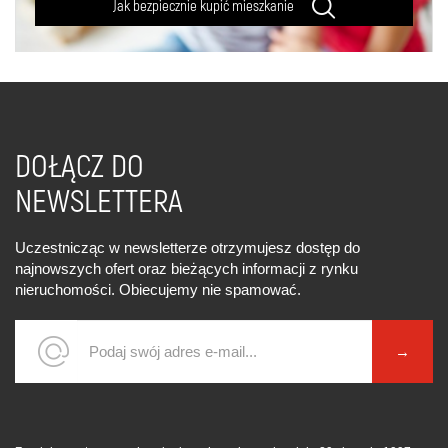
Jak bezpiecznie kupić mieszkanie
DOŁĄCZ DO
NEWSLETTERA
Uczestnicząc w newsletterze otrzymujesz dostęp do
najnowszych ofert oraz bieżących informacji z rynku
nieruchomości. Obiecujemy nie spamować.