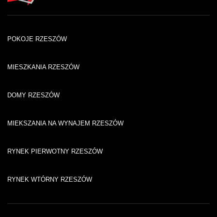
POKOJE RZESZÓW
MIESZKANIA RZESZÓW
DOMY RZESZÓW
MIEKSZANIA NA WYNAJEM RZESZÓW
RYNEK PIERWOTNY RZESZÓW
RYNEK WTÓRNY RZESZÓW