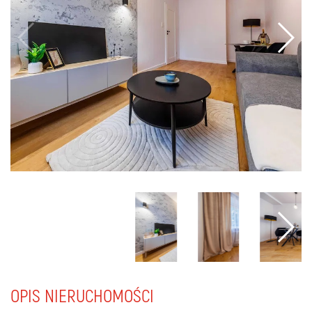
OPIS NIERUCHOMOŚCI