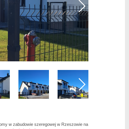
 domy w zabudowie szeregowej w Rzeszowie na