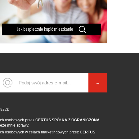
Jak bezpiecznie kupić mieszkanie
 922):
ych osobowych przez
CERTUS SPÓŁKA Z OGRANICZONĄ
zeze mnie sprawy.
ych osobowych w celach marketingowych przez
CERTUS