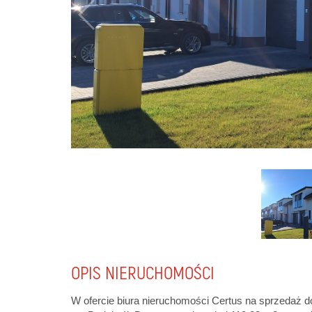
OPIS NIERUCHOMOŚCI
W ofercie biura nieruchomości Certus na sprzedaż