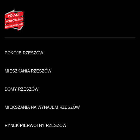
POKOJE RZESZÓW
MIESZKANIA RZESZÓW
DOMY RZESZÓW
MIEKSZANIA NA WYNAJEM RZESZÓW
RYNEK PIERWOTNY RZESZÓW