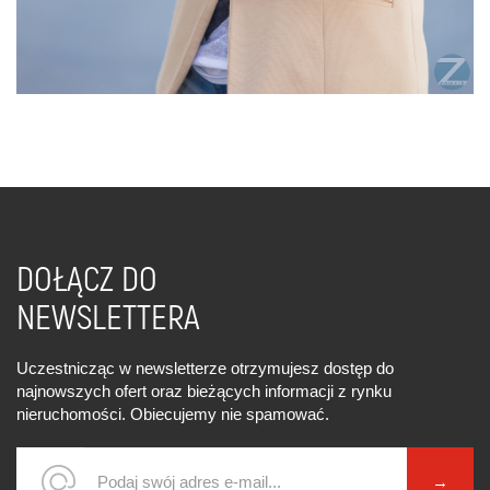
DOŁĄCZ DO
NEWSLETTERA
Uczestnicząc w newsletterze otrzymujesz dostęp do
najnowszych ofert oraz bieżących informacji z rynku
nieruchomości. Obiecujemy nie spamować.